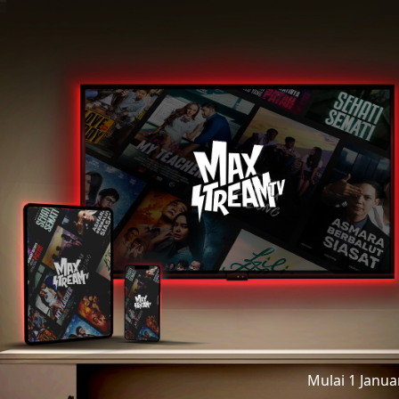
Mulai 1 Janu