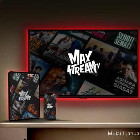
Mulai 1 Janu