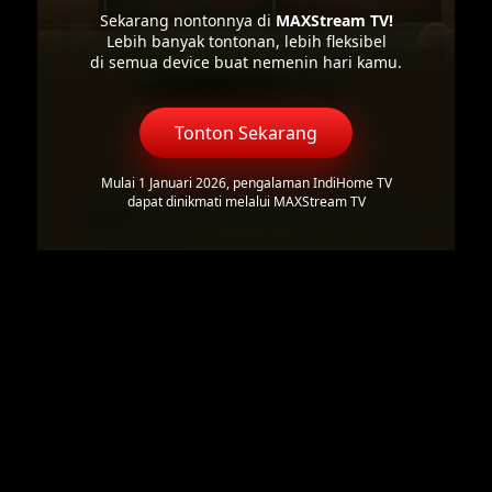
Sekarang nontonnya di
MAXStream TV!
Lebih banyak tontonan, lebih fleksibel
di semua device buat nemenin hari kamu.
Tonton Sekarang
Mulai 1 Januari 2026, pengalaman IndiHome TV
dapat dinikmati melalui MAXStream TV