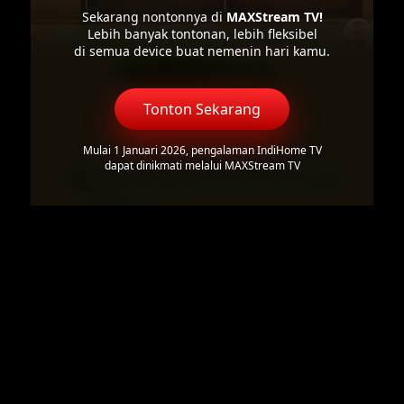
Sekarang nontonnya di
MAXStream TV!
Lebih banyak tontonan, lebih fleksibel
di semua device buat nemenin hari kamu.
Tonton Sekarang
Mulai 1 Januari 2026, pengalaman IndiHome TV
dapat dinikmati melalui MAXStream TV