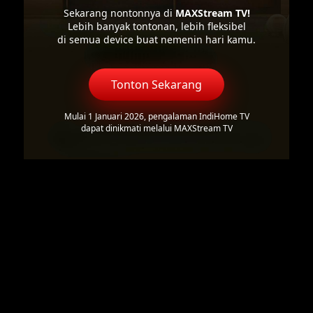
Sekarang nontonnya di
MAXStream TV!
Lebih banyak tontonan, lebih fleksibel
di semua device buat nemenin hari kamu.
Tonton Sekarang
Mulai 1 Januari 2026, pengalaman IndiHome TV
dapat dinikmati melalui MAXStream TV