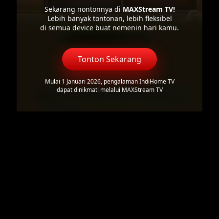
Sekarang nontonnya di
MAXStream TV!
Lebih banyak tontonan, lebih fleksibel
di semua device buat nemenin hari kamu.
Tonton Sekarang
Mulai 1 Januari 2026, pengalaman IndiHome TV
dapat dinikmati melalui MAXStream TV