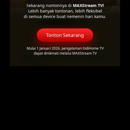
Sekarang nontonnya di
MAXStream TV!
Lebih banyak tontonan, lebih fleksibel
di semua device buat nemenin hari kamu.
Tonton Sekarang
Mulai 1 Januari 2026, pengalaman IndiHome TV
dapat dinikmati melalui MAXStream TV