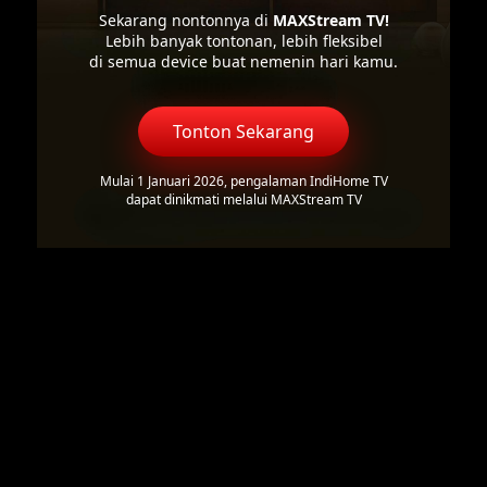
Sekarang nontonnya di
MAXStream TV!
Lebih banyak tontonan, lebih fleksibel
di semua device buat nemenin hari kamu.
Tonton Sekarang
Mulai 1 Januari 2026, pengalaman IndiHome TV
dapat dinikmati melalui MAXStream TV