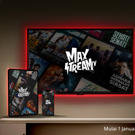
Mulai 1 Janu