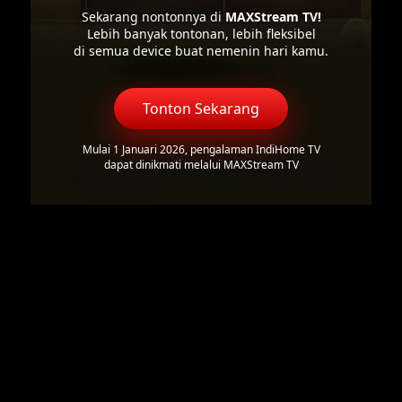
Sekarang nontonnya di
MAXStream TV!
Lebih banyak tontonan, lebih fleksibel
di semua device buat nemenin hari kamu.
Tonton Sekarang
Mulai 1 Januari 2026, pengalaman IndiHome TV
dapat dinikmati melalui MAXStream TV