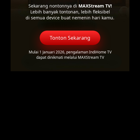
Sekarang nontonnya di
MAXStream TV!
Lebih banyak tontonan, lebih fleksibel
di semua device buat nemenin hari kamu.
Tonton Sekarang
Mulai 1 Januari 2026, pengalaman IndiHome TV
dapat dinikmati melalui MAXStream TV