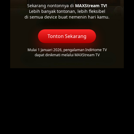
Sekarang nontonnya di
MAXStream TV!
Lebih banyak tontonan, lebih fleksibel
di semua device buat nemenin hari kamu.
Tonton Sekarang
Mulai 1 Januari 2026, pengalaman IndiHome TV
dapat dinikmati melalui MAXStream TV