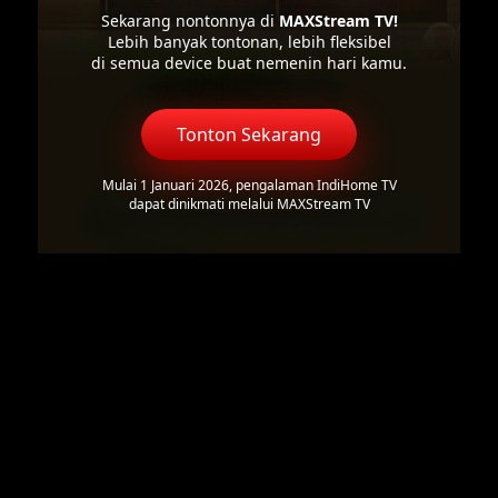
Sekarang nontonnya di
MAXStream TV!
Lebih banyak tontonan, lebih fleksibel
di semua device buat nemenin hari kamu.
Tonton Sekarang
Mulai 1 Januari 2026, pengalaman IndiHome TV
dapat dinikmati melalui MAXStream TV