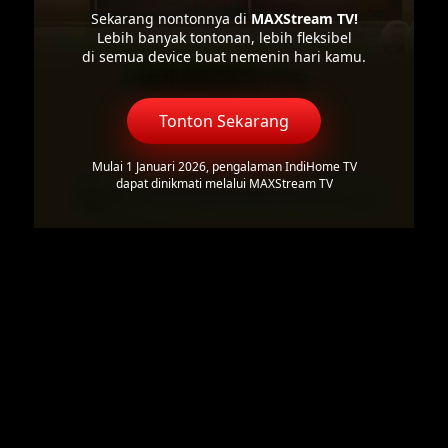
Sekarang nontonnya di
MAXStream TV!
Lebih banyak tontonan, lebih fleksibel
di semua device buat nemenin hari kamu.
Tonton Sekarang
Mulai 1 Januari 2026, pengalaman IndiHome TV
dapat dinikmati melalui MAXStream TV