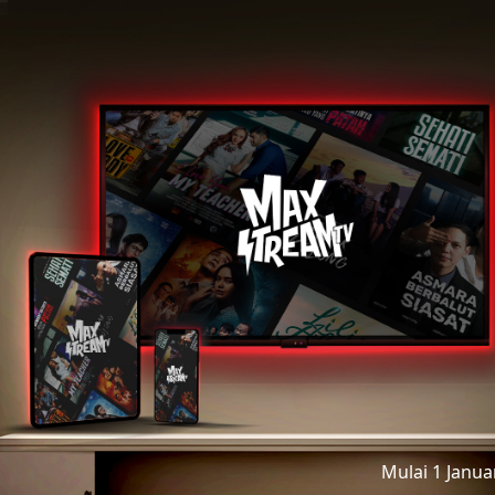
Mulai 1 Janu