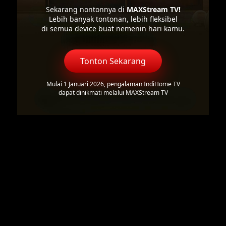
Sekarang nontonnya di
MAXStream TV!
Lebih banyak tontonan, lebih fleksibel
di semua device buat nemenin hari kamu.
Tonton Sekarang
Mulai 1 Januari 2026, pengalaman IndiHome TV
dapat dinikmati melalui MAXStream TV