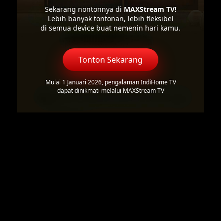
Sekarang nontonnya di
MAXStream TV!
Lebih banyak tontonan, lebih fleksibel
di semua device buat nemenin hari kamu.
Tonton Sekarang
Mulai 1 Januari 2026, pengalaman IndiHome TV
dapat dinikmati melalui MAXStream TV