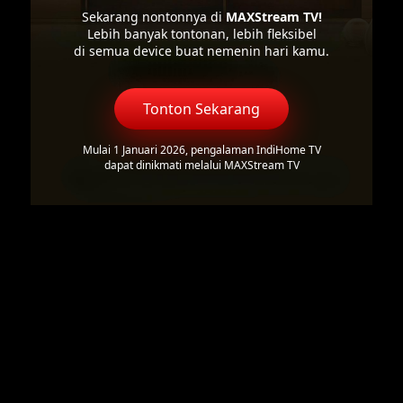
Sekarang nontonnya di
MAXStream TV!
Lebih banyak tontonan, lebih fleksibel
di semua device buat nemenin hari kamu.
Tonton Sekarang
Mulai 1 Januari 2026, pengalaman IndiHome TV
dapat dinikmati melalui MAXStream TV