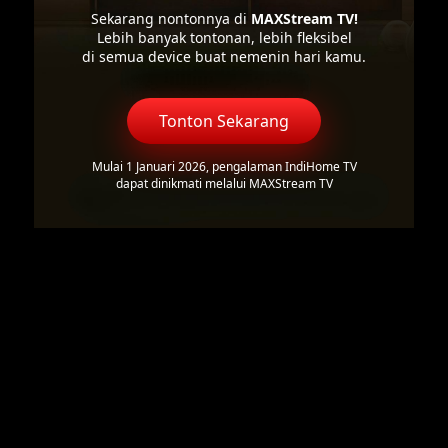
Sekarang nontonnya di
MAXStream TV!
Lebih banyak tontonan, lebih fleksibel
di semua device buat nemenin hari kamu.
Tonton Sekarang
Mulai 1 Januari 2026, pengalaman IndiHome TV
dapat dinikmati melalui MAXStream TV