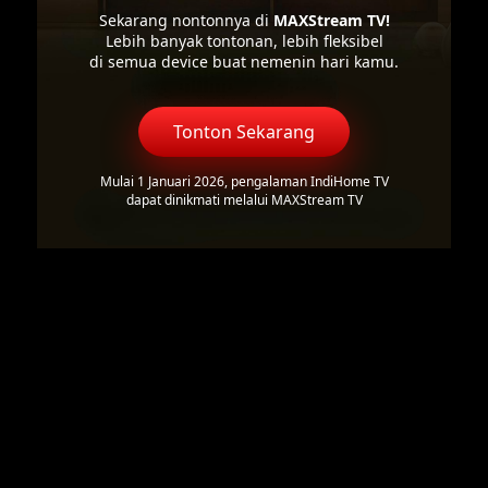
Sekarang nontonnya di
MAXStream TV!
Lebih banyak tontonan, lebih fleksibel
di semua device buat nemenin hari kamu.
Tonton Sekarang
Mulai 1 Januari 2026, pengalaman IndiHome TV
dapat dinikmati melalui MAXStream TV