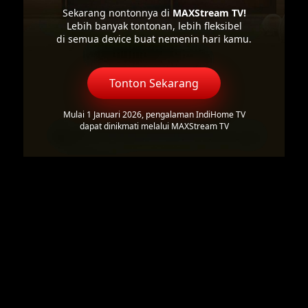
Sekarang nontonnya di
MAXStream TV!
Lebih banyak tontonan, lebih fleksibel
di semua device buat nemenin hari kamu.
Tonton Sekarang
Mulai 1 Januari 2026, pengalaman IndiHome TV
dapat dinikmati melalui MAXStream TV