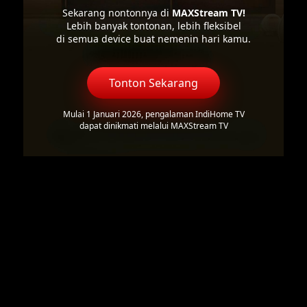
Sekarang nontonnya di
MAXStream TV!
Lebih banyak tontonan, lebih fleksibel
di semua device buat nemenin hari kamu.
Tonton Sekarang
Mulai 1 Januari 2026, pengalaman IndiHome TV
dapat dinikmati melalui MAXStream TV