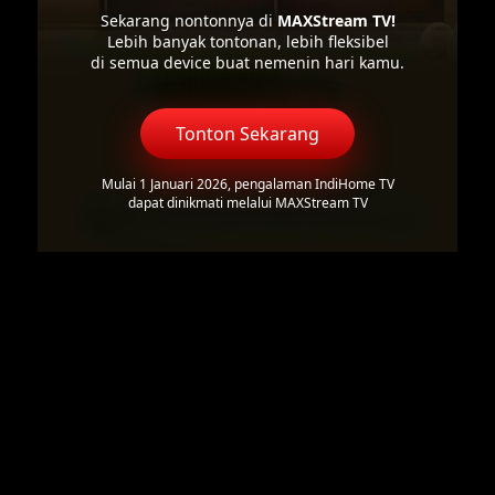
Sekarang nontonnya di
MAXStream TV!
Lebih banyak tontonan, lebih fleksibel
di semua device buat nemenin hari kamu.
Tonton Sekarang
Mulai 1 Januari 2026, pengalaman IndiHome TV
dapat dinikmati melalui MAXStream TV