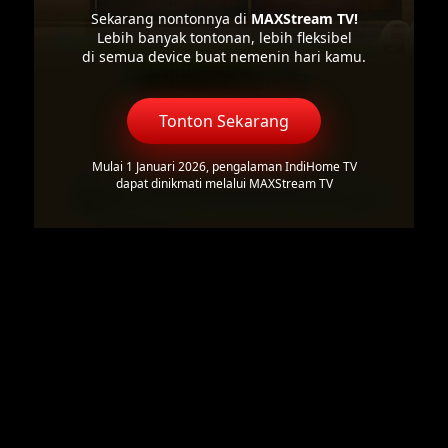
Sekarang nontonnya di
MAXStream TV!
Lebih banyak tontonan, lebih fleksibel
di semua device buat nemenin hari kamu.
Tonton Sekarang
Mulai 1 Januari 2026, pengalaman IndiHome TV
dapat dinikmati melalui MAXStream TV