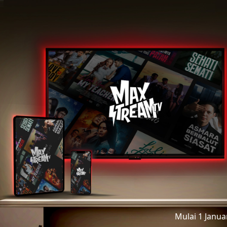
Mulai 1 Janu