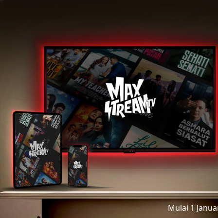
Mulai 1 Janu