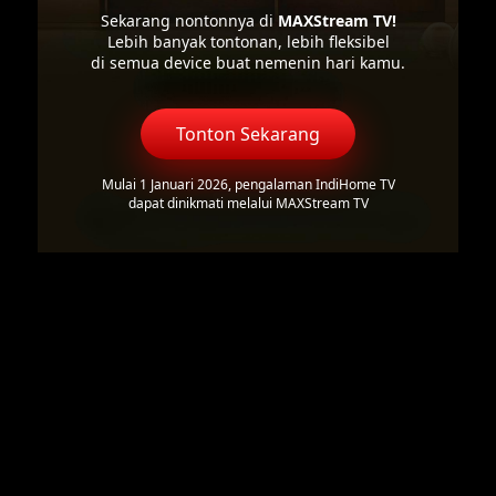
Sekarang nontonnya di
MAXStream TV!
Lebih banyak tontonan, lebih fleksibel
di semua device buat nemenin hari kamu.
Tonton Sekarang
Mulai 1 Januari 2026, pengalaman IndiHome TV
dapat dinikmati melalui MAXStream TV