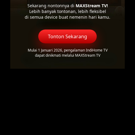
Sekarang nontonnya di
MAXStream TV!
Lebih banyak tontonan, lebih fleksibel
di semua device buat nemenin hari kamu.
Tonton Sekarang
Mulai 1 Januari 2026, pengalaman IndiHome TV
dapat dinikmati melalui MAXStream TV