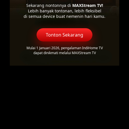
Sekarang nontonnya di
MAXStream TV!
Lebih banyak tontonan, lebih fleksibel
di semua device buat nemenin hari kamu.
Tonton Sekarang
Mulai 1 Januari 2026, pengalaman IndiHome TV
dapat dinikmati melalui MAXStream TV