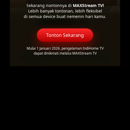
Sekarang nontonnya di
MAXStream TV!
Lebih banyak tontonan, lebih fleksibel
di semua device buat nemenin hari kamu.
Tonton Sekarang
Mulai 1 Januari 2026, pengalaman IndiHome TV
dapat dinikmati melalui MAXStream TV