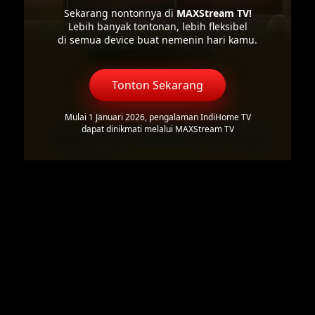
Sekarang nontonnya di
MAXStream TV!
Lebih banyak tontonan, lebih fleksibel
di semua device buat nemenin hari kamu.
Tonton Sekarang
Mulai 1 Januari 2026, pengalaman IndiHome TV
dapat dinikmati melalui MAXStream TV