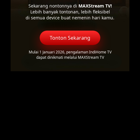
Sekarang nontonnya di
MAXStream TV!
Lebih banyak tontonan, lebih fleksibel
di semua device buat nemenin hari kamu.
Tonton Sekarang
Mulai 1 Januari 2026, pengalaman IndiHome TV
dapat dinikmati melalui MAXStream TV