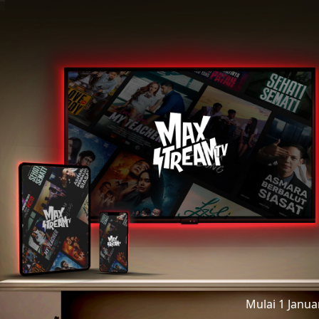
Mulai 1 Janu