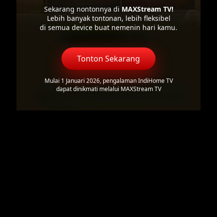
Sekarang nontonnya di
MAXStream TV!
Lebih banyak tontonan, lebih fleksibel
di semua device buat nemenin hari kamu.
Tonton Sekarang
Mulai 1 Januari 2026, pengalaman IndiHome TV
dapat dinikmati melalui MAXStream TV