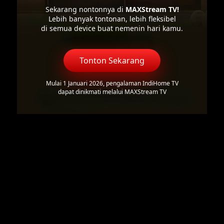
Sekarang nontonnya di
MAXStream TV!
Lebih banyak tontonan, lebih fleksibel
di semua device buat nemenin hari kamu.
Tonton Sekarang
Mulai 1 Januari 2026, pengalaman IndiHome TV
dapat dinikmati melalui MAXStream TV