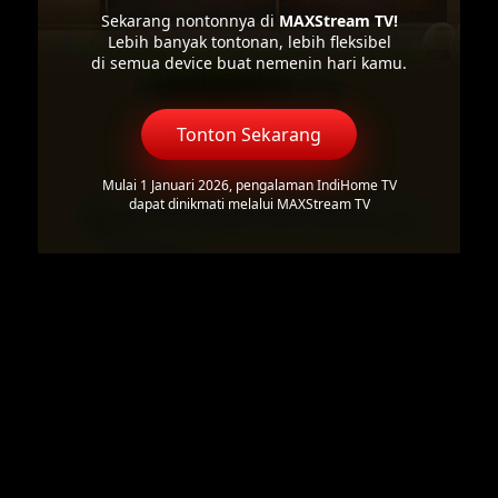
Sekarang nontonnya di
MAXStream TV!
Lebih banyak tontonan, lebih fleksibel
di semua device buat nemenin hari kamu.
Tonton Sekarang
Mulai 1 Januari 2026, pengalaman IndiHome TV
dapat dinikmati melalui MAXStream TV