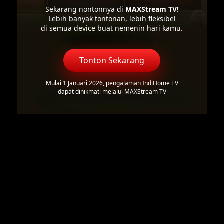
Sekarang nontonnya di
MAXStream TV!
Lebih banyak tontonan, lebih fleksibel
di semua device buat nemenin hari kamu.
Tonton Sekarang
Mulai 1 Januari 2026, pengalaman IndiHome TV
dapat dinikmati melalui MAXStream TV