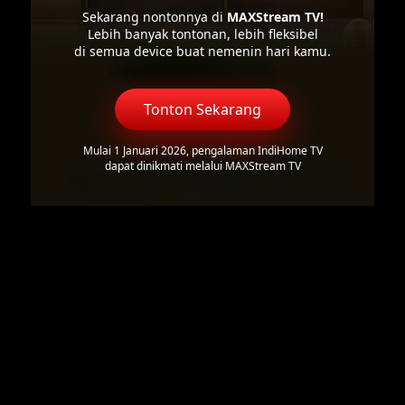
Sekarang nontonnya di
MAXStream TV!
Lebih banyak tontonan, lebih fleksibel
di semua device buat nemenin hari kamu.
Tonton Sekarang
Mulai 1 Januari 2026, pengalaman IndiHome TV
dapat dinikmati melalui MAXStream TV