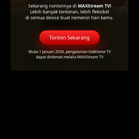
Sekarang nontonnya di
MAXStream TV!
Lebih banyak tontonan, lebih fleksibel
di semua device buat nemenin hari kamu.
Tonton Sekarang
Mulai 1 Januari 2026, pengalaman IndiHome TV
dapat dinikmati melalui MAXStream TV