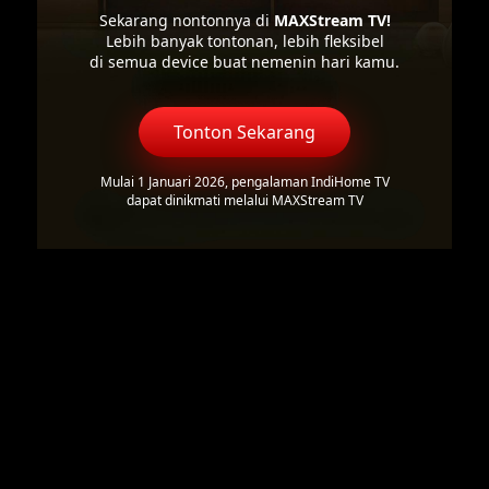
Sekarang nontonnya di
MAXStream TV!
Lebih banyak tontonan, lebih fleksibel
di semua device buat nemenin hari kamu.
Tonton Sekarang
Mulai 1 Januari 2026, pengalaman IndiHome TV
dapat dinikmati melalui MAXStream TV