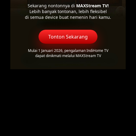
Sekarang nontonnya di
MAXStream TV!
Lebih banyak tontonan, lebih fleksibel
di semua device buat nemenin hari kamu.
Tonton Sekarang
Mulai 1 Januari 2026, pengalaman IndiHome TV
dapat dinikmati melalui MAXStream TV