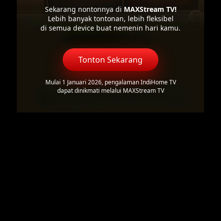
Sekarang nontonnya di
MAXStream TV!
Lebih banyak tontonan, lebih fleksibel
di semua device buat nemenin hari kamu.
Tonton Sekarang
Mulai 1 Januari 2026, pengalaman IndiHome TV
dapat dinikmati melalui MAXStream TV