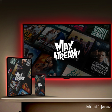
Mulai 1 Janu