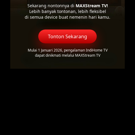
Sekarang nontonnya di
MAXStream TV!
Lebih banyak tontonan, lebih fleksibel
di semua device buat nemenin hari kamu.
Tonton Sekarang
Mulai 1 Januari 2026, pengalaman IndiHome TV
dapat dinikmati melalui MAXStream TV