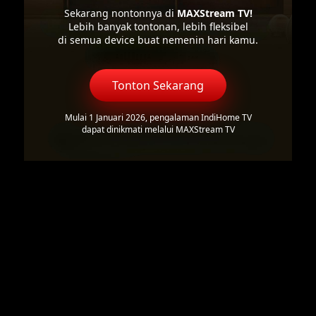
Sekarang nontonnya di
MAXStream TV!
Lebih banyak tontonan, lebih fleksibel
di semua device buat nemenin hari kamu.
Tonton Sekarang
Mulai 1 Januari 2026, pengalaman IndiHome TV
dapat dinikmati melalui MAXStream TV