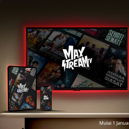
Mulai 1 Janu