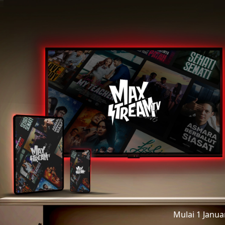
Mulai 1 Janu