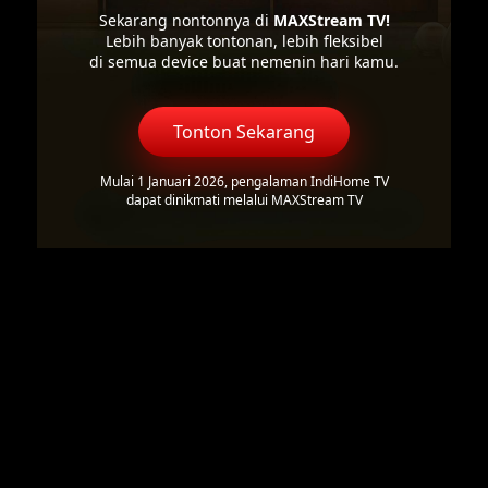
Sekarang nontonnya di
MAXStream TV!
Lebih banyak tontonan, lebih fleksibel
di semua device buat nemenin hari kamu.
Tonton Sekarang
Mulai 1 Januari 2026, pengalaman IndiHome TV
dapat dinikmati melalui MAXStream TV