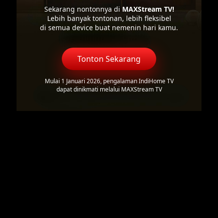
Sekarang nontonnya di
MAXStream TV!
Lebih banyak tontonan, lebih fleksibel
di semua device buat nemenin hari kamu.
Tonton Sekarang
Mulai 1 Januari 2026, pengalaman IndiHome TV
dapat dinikmati melalui MAXStream TV