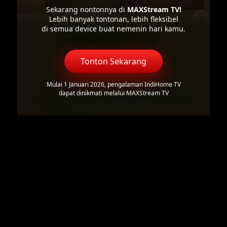
Sekarang nontonnya di
MAXStream TV!
Lebih banyak tontonan, lebih fleksibel
di semua device buat nemenin hari kamu.
Tonton Sekarang
Mulai 1 Januari 2026, pengalaman IndiHome TV
dapat dinikmati melalui MAXStream TV